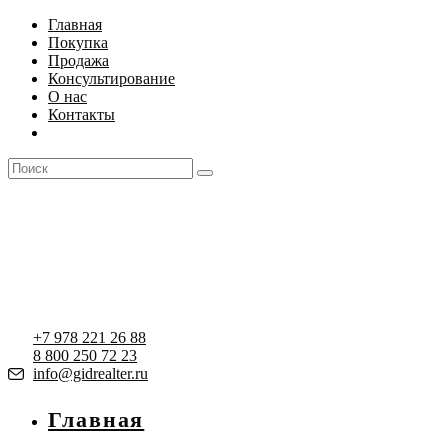
Перейти
Главная
к
Покупка
содержимому
Продажа
Консультирование
О нас
Контакты
+7 978 221 26 88
8 800 250 72 23
info@gidrealter.ru
Главная