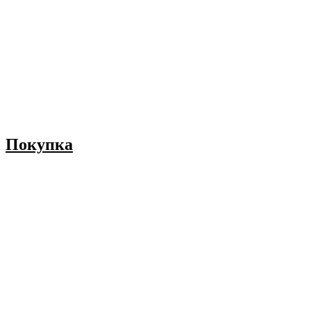
Покупка