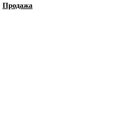
Продажа