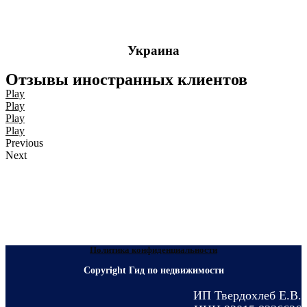
Украина
Отзывы иностранных клиентов
Play
Play
Play
Play
Previous
Next
Политика конфиденциальности
Copyright Гид по недвижимости
ИП Твердохлеб Е.В.