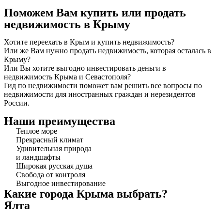
Поможем Вам купить или продать
недвижимость в Крыму
Хотите переехать в Крым и купить недвижимость?
Или же Вам нужно продать недвижимость, которая осталась в
Крыму?
Или Вы хотите выгодно инвестировать деньги в
недвижимость Крыма и Севастополя?
Гид по недвижимости поможет вам решить все вопросы по
недвижимости для иностранных граждан и нерезидентов
России.
Наши преимущества
Теплое море
Прекрасный климат
Удивительная природа
и ландшафты
Широкая русская душа
Свобода от контроля
Выгодное инвестирование
Какие города Крыма выбрать?
Ялта