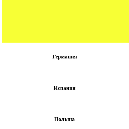
Германия
Испания
Польша