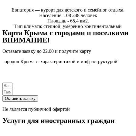
Евпатория — курорт для детского и семейног отдыха.
Население: 108 248 человек
Площадь - 65,4 км2.
Тип климата: степной, умеренно-континентальный
Карта Крыма с городами и поселками
ВНИМАНИЕ!
Оставьте заявку до 22.00 и получите карту
городов Крыма с характеристикой и инфраструктурой
Оставить заявку
Не является публичной офертой
Услуги для иностранных граждан