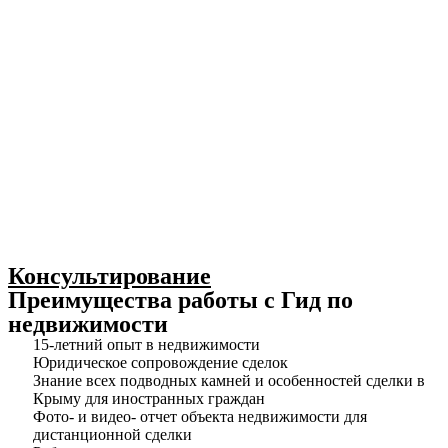
Консультирование
Преимущества работы с Гид по
недвижимости
15-летний опыт в недвижимости
Юридическое сопровождение сделок
Знание всех подводных камней и особенностей сделки в
Крыму для иностранных граждан
Фото- и видео- отчет объекта недвижимости для
дистанционной сделки